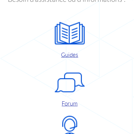
Guides
Forum